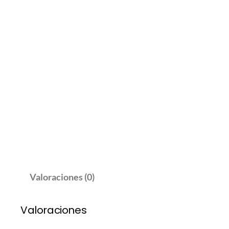
Valoraciones (0)
Valoraciones