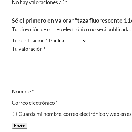
No hay valoraciones aún.
Sé el primero en valorar “taza fluorescente 11
Tu dirección de correo electrónico no será publicada.
Tu puntuación
*
Tu valoración
*
Nombre
*
Correo electrónico
*
Guarda mi nombre, correo electrónico y web en es