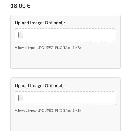
18,00
€
Upload Image (Optional):
Allowed types: JPG, JPEG, PNG (Max: 5MB)
Upload Image (Optional):
Allowed types: JPG, JPEG, PNG (Max: 5MB)