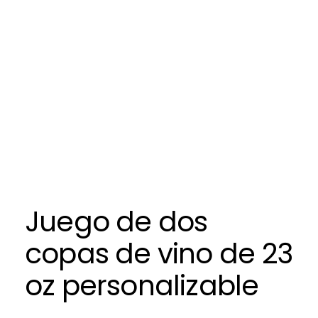
Juego de dos
copas de vino de 23
oz personalizable