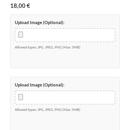
18,00
€
Upload Image (Optional):
Allowed types: JPG, JPEG, PNG (Max: 5MB)
Upload Image (Optional):
Allowed types: JPG, JPEG, PNG (Max: 5MB)