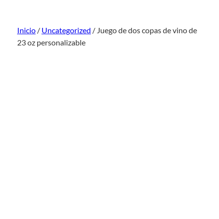
Inicio
/
Uncategorized
/ Juego de dos copas de vino de
23 oz personalizable