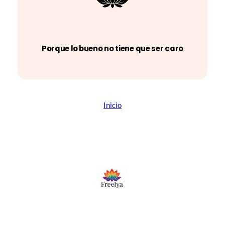
Porque lo bueno no tiene que ser caro
Inicio