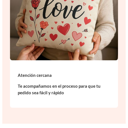
Atención cercana
Te acompañamos en el proceso para que tu
pedido sea fácil y rápido