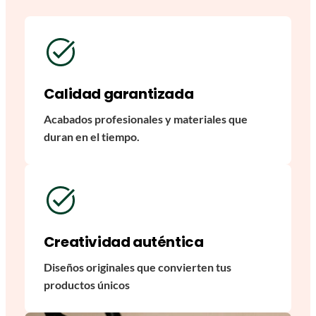
Calidad garantizada
Acabados profesionales y materiales que
duran en el tiempo.
Creatividad auténtica
Diseños originales que convierten tus
productos únicos