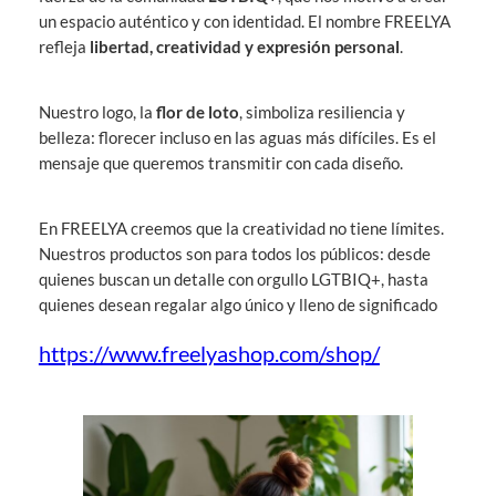
un espacio auténtico y con identidad. El nombre FREELYA
refleja
libertad, creatividad y expresión personal
.
Nuestro logo, la
flor de loto
, simboliza resiliencia y
belleza: florecer incluso en las aguas más difíciles. Es el
mensaje que queremos transmitir con cada diseño.
En FREELYA creemos que la creatividad no tiene límites.
Nuestros productos son para todos los públicos: desde
quienes buscan un detalle con orgullo LGTBIQ+, hasta
quienes desean regalar algo único y lleno de significado
https://www.freelyashop.com/shop/