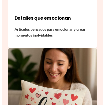
Detalles que emocionan
Artículos pensados para emocionar y crear
momentos inolvidables