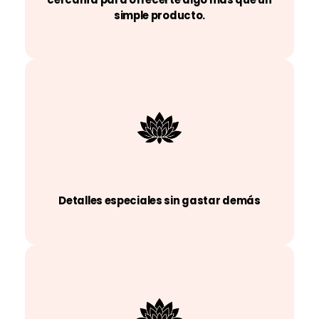
simple producto.
Detalles especiales sin gastar demás