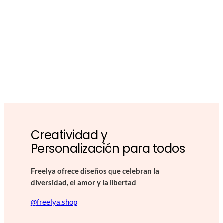
Creatividad y
Personalización para todos
Freelya ofrece diseños que celebran la
diversidad, el amor y la libertad
@freelya.shop