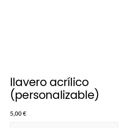
llavero acrílico
(personalizable)
5,00
€