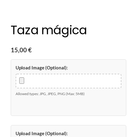
Taza mágica
15,00
€
Upload Image (Optional):
Allowed types: JPG, JPEG, PNG (Max: 5MB)
Upload Image (Optional):