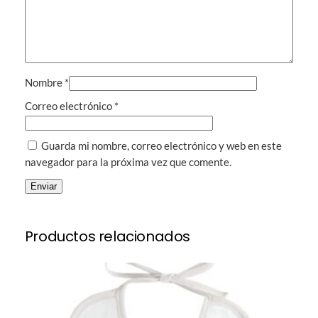
Nombre
*
Correo electrónico
*
Guarda mi nombre, correo electrónico y web en este
navegador para la próxima vez que comente.
Productos relacionados