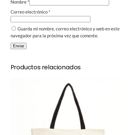
Nombre
*
Correo electrónico
*
Guarda mi nombre, correo electrónico y web en este
navegador para la próxima vez que comente.
Productos relacionados