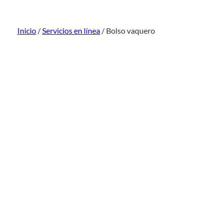
Inicio
/
Servicios en línea
/ Bolso vaquero