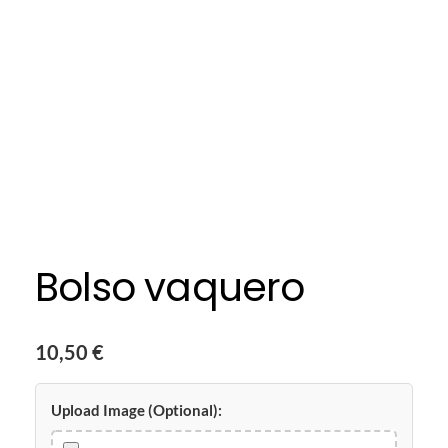
Bolso vaquero
10,50
€
Upload Image (Optional):