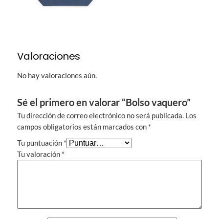
Valoraciones
No hay valoraciones aún.
Sé el primero en valorar “Bolso vaquero”
Tu dirección de correo electrónico no será publicada.
Los
campos obligatorios están marcados con
*
Tu puntuación
*
Tu valoración
*