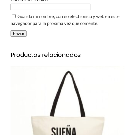
Guarda mi nombre, correo electrónico y web en este
navegador para la próxima vez que comente.
Productos relacionados