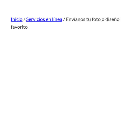
Inicio
/
Servicios en línea
/ Envíanos tu foto o diseño
favorito